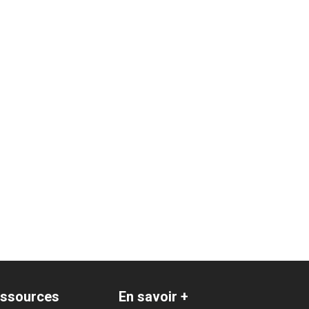
ssources
En savoir +