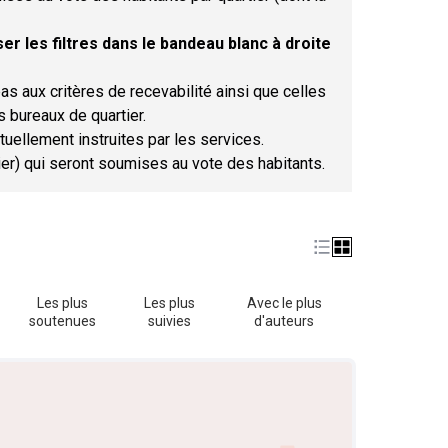
er les filtres dans le bandeau blanc à droite
as aux critères de recevabilité ainsi que celles
s bureaux de quartier.
tuellement instruites par les services.
tier) qui seront soumises au vote des habitants.
Les plus
Les plus
Avec le plus
soutenues
suivies
d'auteurs