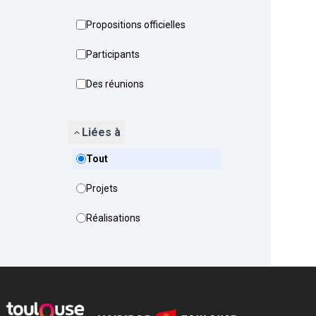
Propositions officielles
Participants
Des réunions
Liées à
Tout
Projets
Réalisations