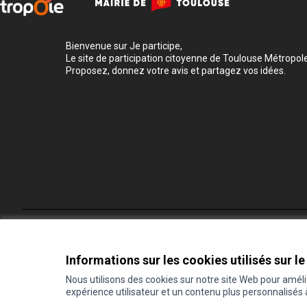
Bienvenue sur Je participe,
Le site de participation citoyenne de Toulouse Métropole
Proposez, donnez votre avis et partagez vos idées.
Conditions d'utilisation
Paramètres des cookies
Informations sur les cookies utilisés sur le
Nous utilisons des cookies sur notre site Web pour amél
expérience utilisateur et un contenu plus personnalisés
(Lien externe)