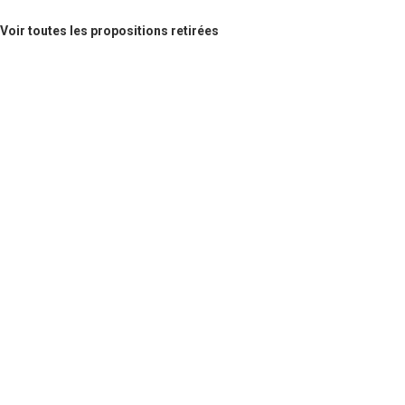
Voir toutes les propositions retirées