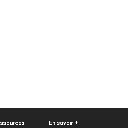
ssources
En savoir +