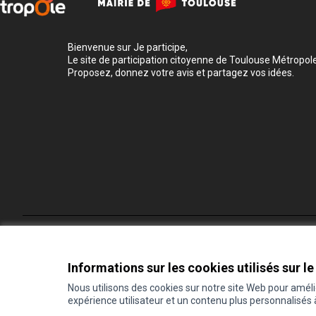
Bienvenue sur Je participe,
Le site de participation citoyenne de Toulouse Métropole
Proposez, donnez votre avis et partagez vos idées.
Conditions d'utilisation
Paramètres des cookies
Informations sur les cookies utilisés sur le
Nous utilisons des cookies sur notre site Web pour amél
expérience utilisateur et un contenu plus personnalisés
(Lien externe)