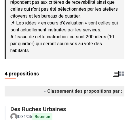
répondent pas aux critères de recevabilité ainsi que
celles qui n’ont pas été sélectionnées par les ateliers
citoyens et les bureaux de quartier.
📌 Les idées « en cours d’évaluation » sont celles qui
sont actuellement instruites par les services.
A l’issue de cette instruction, ce sont 200 idées (10
par quartier) qui seront soumises au vote des
habitants.
4 propositions
Classement des propositions par :
Des Ruches Urbaines
ID.31
5
Retenue