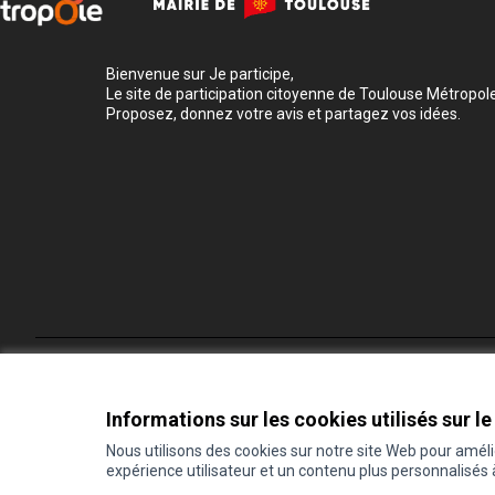
Bienvenue sur Je participe,
Le site de participation citoyenne de Toulouse Métropole
Proposez, donnez votre avis et partagez vos idées.
Conditions d'utilisation
Paramètres des cookies
Informations sur les cookies utilisés sur le
Nous utilisons des cookies sur notre site Web pour amél
expérience utilisateur et un contenu plus personnalisés
(Lien externe)