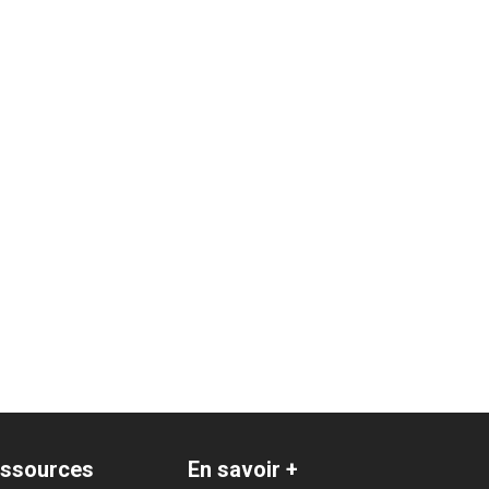
ssources
En savoir +