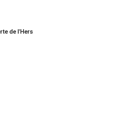
rte de l'Hers