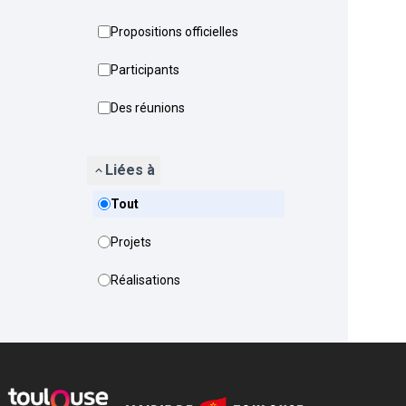
Propositions officielles
Participants
Des réunions
Liées à
Tout
Projets
Réalisations