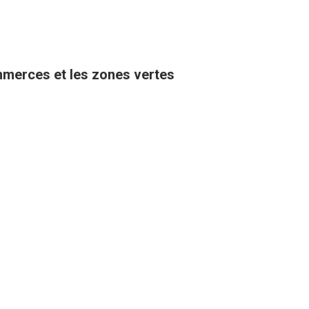
ommerces et les zones vertes