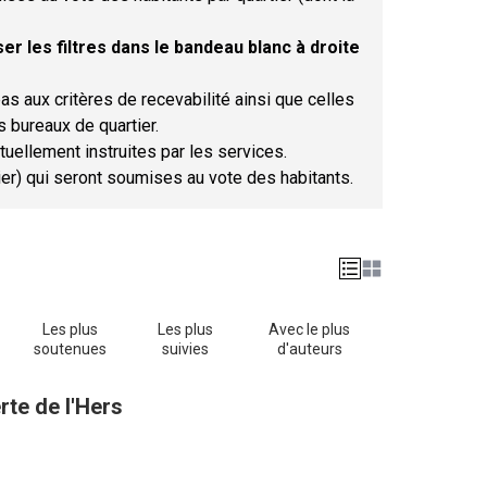
er les filtres dans le bandeau blanc à droite
as aux critères de recevabilité ainsi que celles
s bureaux de quartier.
tuellement instruites par les services.
tier) qui seront soumises au vote des habitants.
Les plus
Les plus
Avec le plus
soutenues
suivies
d'auteurs
rte de l'Hers