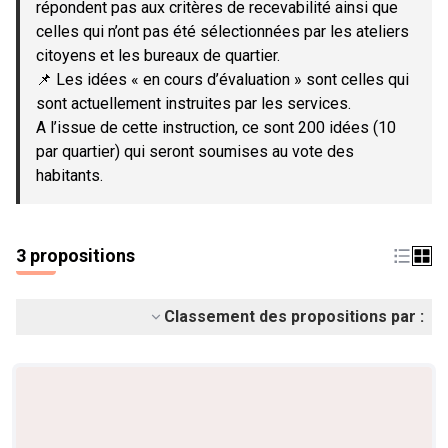
répondent pas aux critères de recevabilité ainsi que
celles qui n’ont pas été sélectionnées par les ateliers
citoyens et les bureaux de quartier.
📌 Les idées « en cours d’évaluation » sont celles qui
sont actuellement instruites par les services.
A l’issue de cette instruction, ce sont 200 idées (10
par quartier) qui seront soumises au vote des
habitants.
3 propositions
Classement des propositions par :