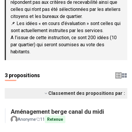
répondent pas aux critères de recevabilité ainsi que
celles qui n’ont pas été sélectionnées par les ateliers
citoyens et les bureaux de quartier.
📌 Les idées « en cours d’évaluation » sont celles qui
sont actuellement instruites par les services.
A l’issue de cette instruction, ce sont 200 idées (10
par quartier) qui seront soumises au vote des
habitants.
3 propositions
Classement des propositions par :
Aménagement berge canal du midi
Anonyme
11
Retenue