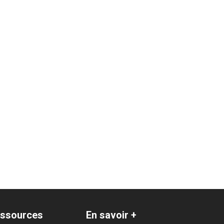
ssources
En savoir +