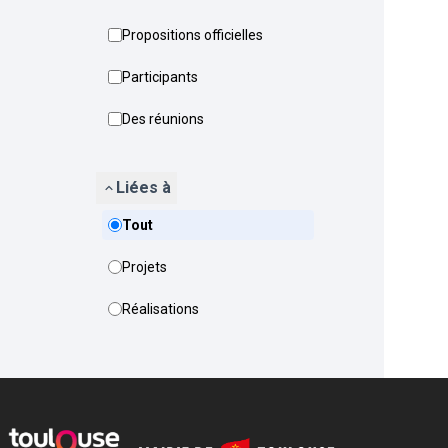
Propositions officielles
Participants
Des réunions
Liées à
Tout
Projets
Réalisations