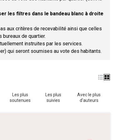
er les filtres dans le bandeau blanc à droite
as aux critères de recevabilité ainsi que celles
s bureaux de quartier.
tuellement instruites par les services.
tier) qui seront soumises au vote des habitants.
Les plus
Les plus
Avec le plus
soutenues
suivies
d'auteurs