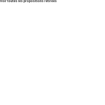
Voir toutes les propositions retirées