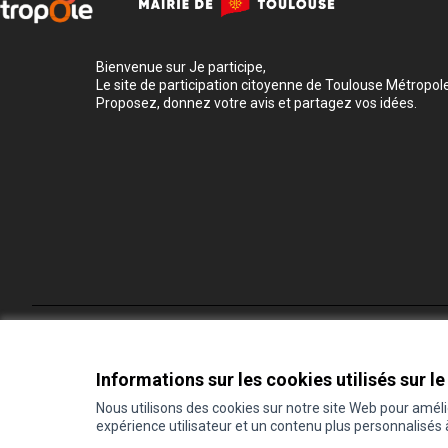
Bienvenue sur Je participe,
Le site de participation citoyenne de Toulouse Métropole
Proposez, donnez votre avis et partagez vos idées.
Conditions d'utilisation
Paramètres des cookies
Informations sur les cookies utilisés sur le
Nous utilisons des cookies sur notre site Web pour amél
expérience utilisateur et un contenu plus personnalisés
(Lien externe)