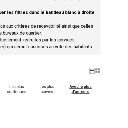
er les filtres dans le bandeau blanc à droite
as aux critères de recevabilité ainsi que celles
s bureaux de quartier.
tuellement instruites par les services.
tier) qui seront soumises au vote des habitants.
Les plus
Les plus
Avec le plus
soutenues
suivies
d'auteurs