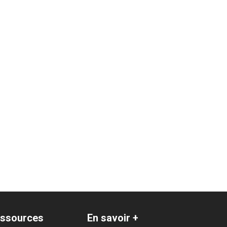
ssources
En savoir +