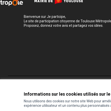
Bienvenue sur Je participe,
Le site de participation citoyenne de Toulouse Métropole
Proposez, donnez votre avis et partagez vos idées.
Conditions d'utilisation
Paramètres des cookies
Informations sur les cookies utilisés sur le
Nous utilisons des cookies sur notre site Web pour amél
expérience utilisateur et un contenu plus personnalisés
(Lien externe)