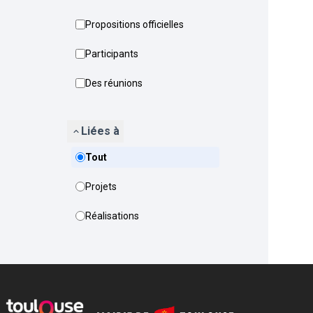
Propositions officielles
Participants
Des réunions
Liées à
Tout
Projets
Réalisations