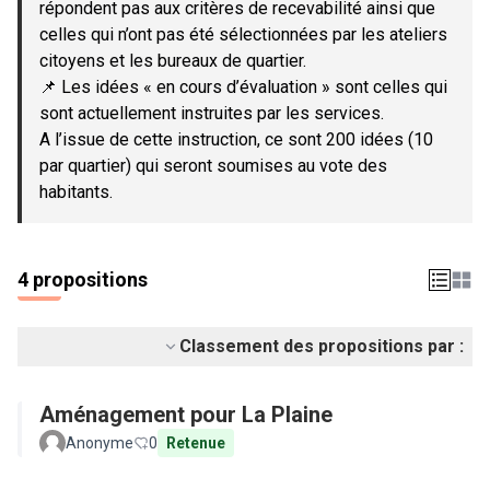
répondent pas aux critères de recevabilité ainsi que
celles qui n’ont pas été sélectionnées par les ateliers
citoyens et les bureaux de quartier.
📌 Les idées « en cours d’évaluation » sont celles qui
sont actuellement instruites par les services.
A l’issue de cette instruction, ce sont 200 idées (10
par quartier) qui seront soumises au vote des
habitants.
4 propositions
Classement des propositions par :
Aménagement pour La Plaine
Anonyme
0
Retenue