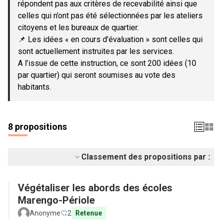
répondent pas aux critères de recevabilité ainsi que
celles qui n’ont pas été sélectionnées par les ateliers
citoyens et les bureaux de quartier.
📌 Les idées « en cours d’évaluation » sont celles qui
sont actuellement instruites par les services.
A l’issue de cette instruction, ce sont 200 idées (10
par quartier) qui seront soumises au vote des
habitants.
8 propositions
Classement des propositions par :
Végétaliser les abords des écoles
Marengo-Périole
Anonyme
2
Retenue