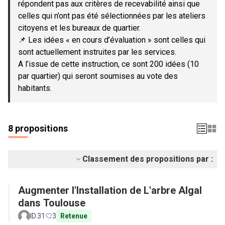
répondent pas aux critères de recevabilité ainsi que
celles qui n’ont pas été sélectionnées par les ateliers
citoyens et les bureaux de quartier.
📌 Les idées « en cours d’évaluation » sont celles qui
sont actuellement instruites par les services.
A l’issue de cette instruction, ce sont 200 idées (10
par quartier) qui seront soumises au vote des
habitants.
8 propositions
Classement des propositions par :
Augmenter l'Installation de L'arbre Algal
dans Toulouse
ID.31
3
Retenue