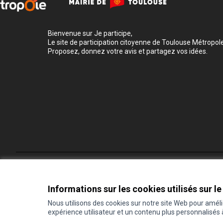
Bienvenue sur Je participe,
Le site de participation citoyenne de Toulouse Métropole
Proposez, donnez votre avis et partagez vos idées.
Conditions d'utilisation
Paramètres des cookies
Informations sur les cookies utilisés sur le
Nous utilisons des cookies sur notre site Web pour amél
expérience utilisateur et un contenu plus personnalisés
(Lien externe)