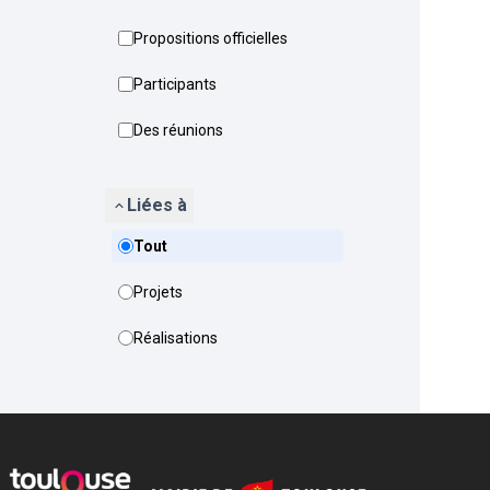
Propositions officielles
Participants
Des réunions
Liées à
Tout
Projets
Réalisations