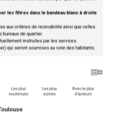
er les filtres dans le bandeau blanc à droite
as aux critères de recevabilité ainsi que celles
s bureaux de quartier.
tuellement instruites par les services.
tier) qui seront soumises au vote des habitants.
Les plus
Les plus
Avec le plus
soutenues
suivies
d'auteurs
 Toulouse