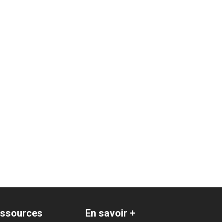
ssources
En savoir +