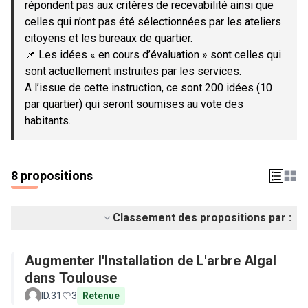
répondent pas aux critères de recevabilité ainsi que
celles qui n’ont pas été sélectionnées par les ateliers
citoyens et les bureaux de quartier.
📌 Les idées « en cours d’évaluation » sont celles qui
sont actuellement instruites par les services.
A l’issue de cette instruction, ce sont 200 idées (10
par quartier) qui seront soumises au vote des
habitants.
8 propositions
Classement des propositions par :
Augmenter l'Installation de L'arbre Algal
dans Toulouse
ID.31
3
Retenue