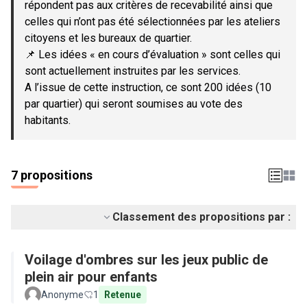
répondent pas aux critères de recevabilité ainsi que
celles qui n’ont pas été sélectionnées par les ateliers
citoyens et les bureaux de quartier.
📌 Les idées « en cours d’évaluation » sont celles qui
sont actuellement instruites par les services.
A l’issue de cette instruction, ce sont 200 idées (10
par quartier) qui seront soumises au vote des
habitants.
7 propositions
Classement des propositions par :
Voilage d'ombres sur les jeux public de
plein air pour enfants
Anonyme
1
Retenue