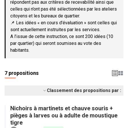
répondent pas aux critères de recevabilité ainsi que
celles qui n’ont pas été sélectionnées par les ateliers
citoyens et les bureaux de quartier.
📌 Les idées « en cours d’évaluation » sont celles qui
sont actuellement instruites par les services.
A l’issue de cette instruction, ce sont 200 idées (10
par quartier) qui seront soumises au vote des
habitants.
7 propositions
Classement des propositions par :
Nichoirs à martinets et chauve souris +
pièges à larves ou à adulte de moustique
tigre