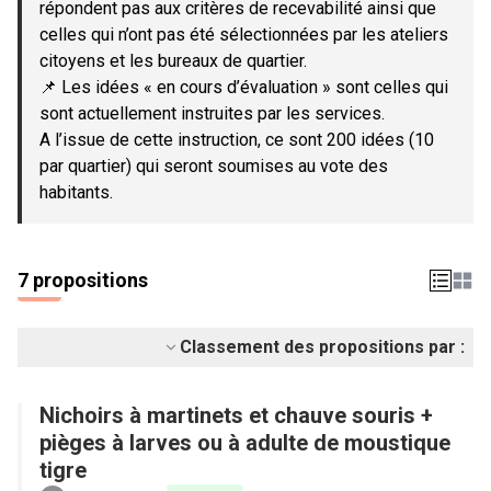
répondent pas aux critères de recevabilité ainsi que
celles qui n’ont pas été sélectionnées par les ateliers
citoyens et les bureaux de quartier.
📌 Les idées « en cours d’évaluation » sont celles qui
sont actuellement instruites par les services.
A l’issue de cette instruction, ce sont 200 idées (10
par quartier) qui seront soumises au vote des
habitants.
7 propositions
Classement des propositions par :
Nichoirs à martinets et chauve souris +
pièges à larves ou à adulte de moustique
tigre