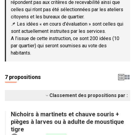
répondent pas aux critères de recevabilité ainsi que
celles qui n’ont pas été sélectionnées par les ateliers
citoyens et les bureaux de quartier.
📌 Les idées « en cours d’évaluation » sont celles qui
sont actuellement instruites par les services.
A l’issue de cette instruction, ce sont 200 idées (10
par quartier) qui seront soumises au vote des
habitants.
7 propositions
Classement des propositions par :
Nichoirs à martinets et chauve souris +
pièges à larves ou à adulte de moustique
tigre