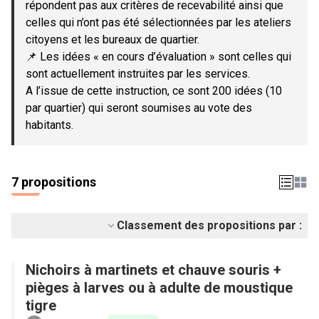
répondent pas aux critères de recevabilité ainsi que
celles qui n’ont pas été sélectionnées par les ateliers
citoyens et les bureaux de quartier.
📌 Les idées « en cours d’évaluation » sont celles qui
sont actuellement instruites par les services.
A l’issue de cette instruction, ce sont 200 idées (10
par quartier) qui seront soumises au vote des
habitants.
7 propositions
Classement des propositions par :
Nichoirs à martinets et chauve souris +
pièges à larves ou à adulte de moustique
tigre