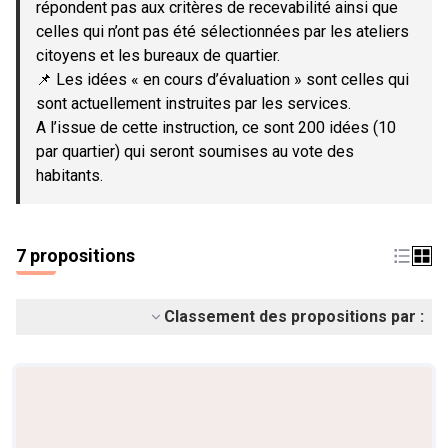
répondent pas aux critères de recevabilité ainsi que
celles qui n’ont pas été sélectionnées par les ateliers
citoyens et les bureaux de quartier.
📌 Les idées « en cours d’évaluation » sont celles qui
sont actuellement instruites par les services.
A l’issue de cette instruction, ce sont 200 idées (10
par quartier) qui seront soumises au vote des
habitants.
7 propositions
Classement des propositions par :