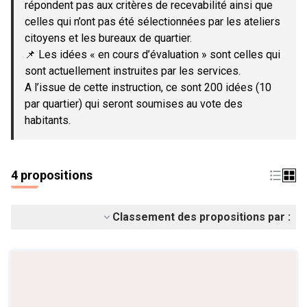
répondent pas aux critères de recevabilité ainsi que
celles qui n’ont pas été sélectionnées par les ateliers
citoyens et les bureaux de quartier.
📌 Les idées « en cours d’évaluation » sont celles qui
sont actuellement instruites par les services.
A l’issue de cette instruction, ce sont 200 idées (10
par quartier) qui seront soumises au vote des
habitants.
4 propositions
Classement des propositions par :