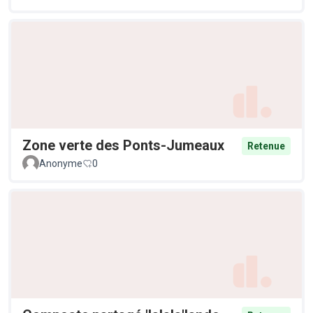
Zone verte des Ponts-Jumeaux
Retenue
Anonyme
0