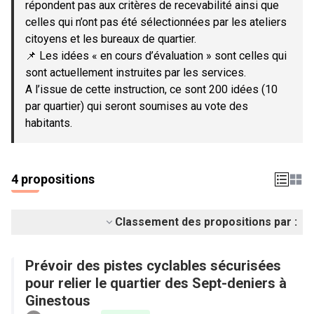
répondent pas aux critères de recevabilité ainsi que
celles qui n’ont pas été sélectionnées par les ateliers
citoyens et les bureaux de quartier.
📌 Les idées « en cours d’évaluation » sont celles qui
sont actuellement instruites par les services.
A l’issue de cette instruction, ce sont 200 idées (10
par quartier) qui seront soumises au vote des
habitants.
4 propositions
Classement des propositions par :
Prévoir des pistes cyclables sécurisées
pour relier le quartier des Sept-deniers à
Ginestous