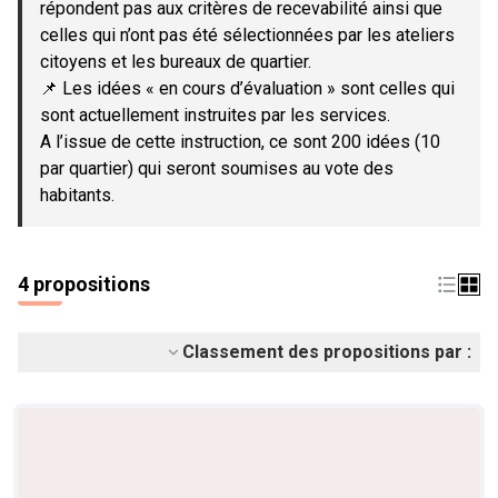
répondent pas aux critères de recevabilité ainsi que
celles qui n’ont pas été sélectionnées par les ateliers
citoyens et les bureaux de quartier.
📌 Les idées « en cours d’évaluation » sont celles qui
sont actuellement instruites par les services.
A l’issue de cette instruction, ce sont 200 idées (10
par quartier) qui seront soumises au vote des
habitants.
4 propositions
Classement des propositions par :