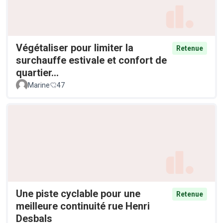
Végétaliser pour limiter la
Retenue
surchauffe estivale et confort de
quartier...
Marine
47
Une piste cyclable pour une
Retenue
meilleure continuité rue Henri
Desbals