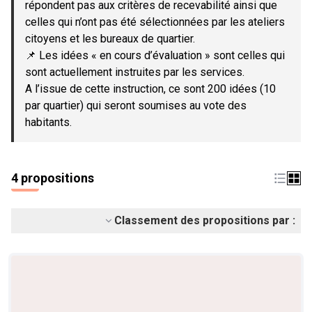
répondent pas aux critères de recevabilité ainsi que
celles qui n’ont pas été sélectionnées par les ateliers
citoyens et les bureaux de quartier.
📌 Les idées « en cours d’évaluation » sont celles qui
sont actuellement instruites par les services.
A l’issue de cette instruction, ce sont 200 idées (10
par quartier) qui seront soumises au vote des
habitants.
4 propositions
Classement des propositions par :