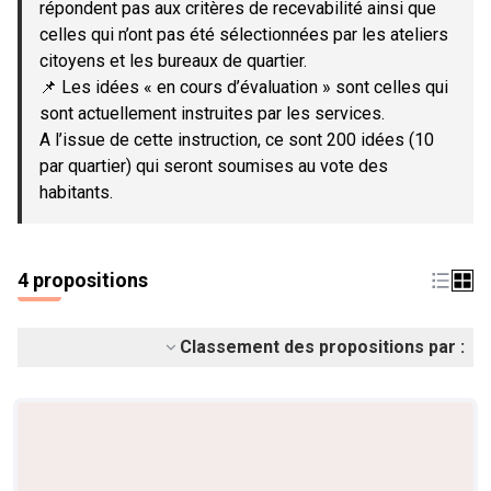
répondent pas aux critères de recevabilité ainsi que
celles qui n’ont pas été sélectionnées par les ateliers
citoyens et les bureaux de quartier.
📌 Les idées « en cours d’évaluation » sont celles qui
sont actuellement instruites par les services.
A l’issue de cette instruction, ce sont 200 idées (10
par quartier) qui seront soumises au vote des
habitants.
4 propositions
Classement des propositions par :