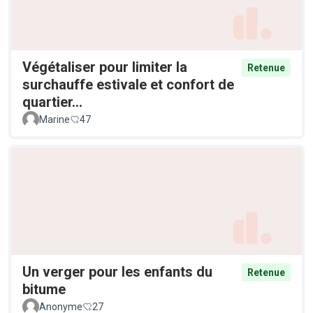
Végétaliser pour limiter la
Retenue
surchauffe estivale et confort de
quartier...
Marine
47
Un verger pour les enfants du
Retenue
bitume
Anonyme
27