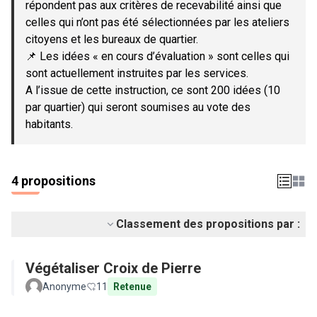
répondent pas aux critères de recevabilité ainsi que
celles qui n’ont pas été sélectionnées par les ateliers
citoyens et les bureaux de quartier.
📌 Les idées « en cours d’évaluation » sont celles qui
sont actuellement instruites par les services.
A l’issue de cette instruction, ce sont 200 idées (10
par quartier) qui seront soumises au vote des
habitants.
4 propositions
Classement des propositions par :
Végétaliser Croix de Pierre
Anonyme
11
Retenue