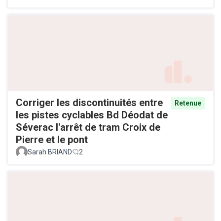
Corriger les discontinuités entre
Retenue
les pistes cyclables Bd Déodat de
Séverac l'arrêt de tram Croix de
Pierre et le pont
Sarah BRIAND
2