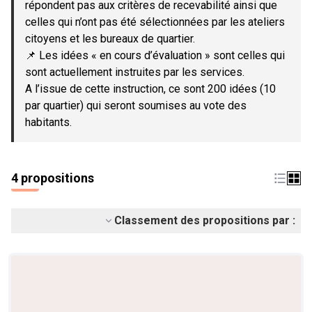
répondent pas aux critères de recevabilité ainsi que
celles qui n’ont pas été sélectionnées par les ateliers
citoyens et les bureaux de quartier.
📌 Les idées « en cours d’évaluation » sont celles qui
sont actuellement instruites par les services.
A l’issue de cette instruction, ce sont 200 idées (10
par quartier) qui seront soumises au vote des
habitants.
4 propositions
Classement des propositions par :