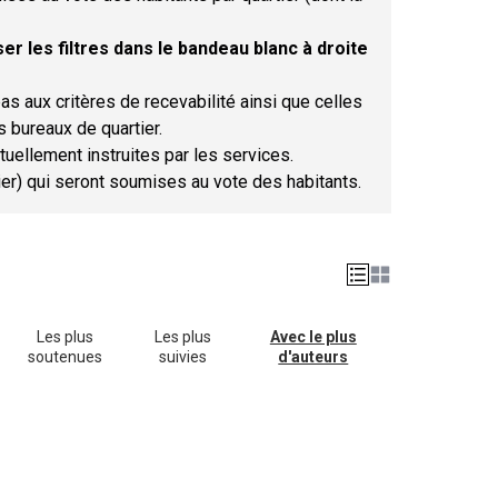
er les filtres dans le bandeau blanc à droite
as aux critères de recevabilité ainsi que celles
s bureaux de quartier.
tuellement instruites par les services.
tier) qui seront soumises au vote des habitants.
Les plus
Les plus
Avec le plus
soutenues
suivies
d'auteurs