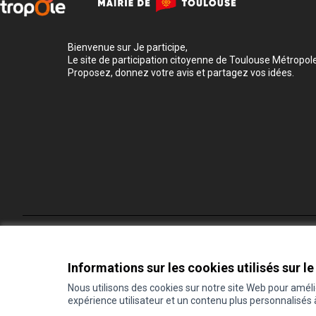
Bienvenue sur Je participe,
Le site de participation citoyenne de Toulouse Métropole
Proposez, donnez votre avis et partagez vos idées.
Conditions d'utilisation
Paramètres des cookies
Informations sur les cookies utilisés sur le
Nous utilisons des cookies sur notre site Web pour amél
expérience utilisateur et un contenu plus personnalisés
(Lien externe)