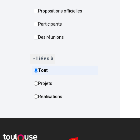
Propositions officielles
Participants
Des réunions
Liées à
Tout
Projets
Réalisations