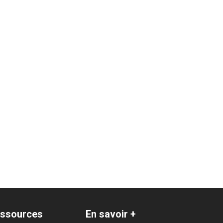
ssources
En savoir +