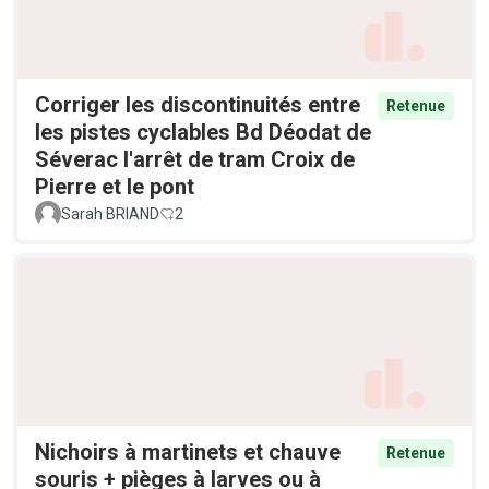
Corriger les discontinuités entre
Retenue
les pistes cyclables Bd Déodat de
Séverac l'arrêt de tram Croix de
Pierre et le pont
Sarah BRIAND
2
Nichoirs à martinets et chauve
Retenue
souris + pièges à larves ou à