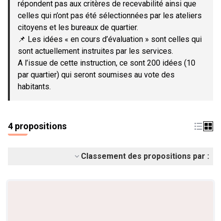
répondent pas aux critères de recevabilité ainsi que
celles qui n’ont pas été sélectionnées par les ateliers
citoyens et les bureaux de quartier.
📌 Les idées « en cours d’évaluation » sont celles qui
sont actuellement instruites par les services.
A l’issue de cette instruction, ce sont 200 idées (10
par quartier) qui seront soumises au vote des
habitants.
4 propositions
Classement des propositions par :