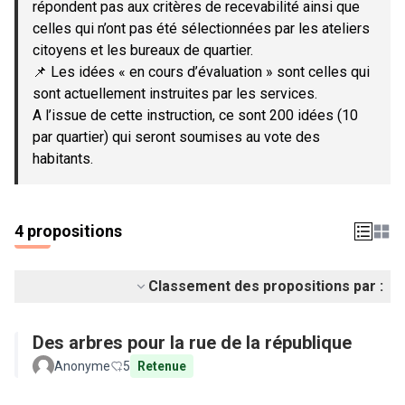
répondent pas aux critères de recevabilité ainsi que
celles qui n’ont pas été sélectionnées par les ateliers
citoyens et les bureaux de quartier.
📌 Les idées « en cours d’évaluation » sont celles qui
sont actuellement instruites par les services.
A l’issue de cette instruction, ce sont 200 idées (10
par quartier) qui seront soumises au vote des
habitants.
4 propositions
Classement des propositions par :
Des arbres pour la rue de la république
Anonyme
5
Retenue