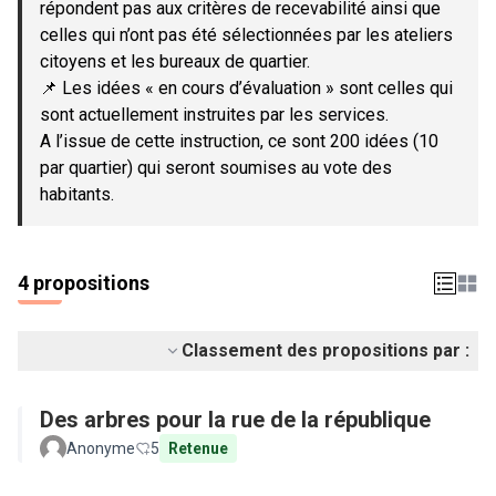
répondent pas aux critères de recevabilité ainsi que
celles qui n’ont pas été sélectionnées par les ateliers
citoyens et les bureaux de quartier.
📌 Les idées « en cours d’évaluation » sont celles qui
sont actuellement instruites par les services.
A l’issue de cette instruction, ce sont 200 idées (10
par quartier) qui seront soumises au vote des
habitants.
4 propositions
Classement des propositions par :
Des arbres pour la rue de la république
Anonyme
5
Retenue