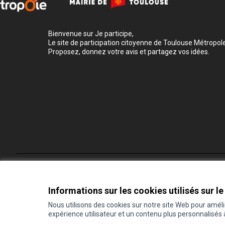
Bienvenue sur Je participe,
Le site de participation citoyenne de Toulouse Métropole
Proposez, donnez votre avis et partagez vos idées.
Conditions d'utilisation
Paramètres des cookies
Informations sur les cookies utilisés sur le
Nous utilisons des cookies sur notre site Web pour amél
expérience utilisateur et un contenu plus personnalisés
(Lien externe)