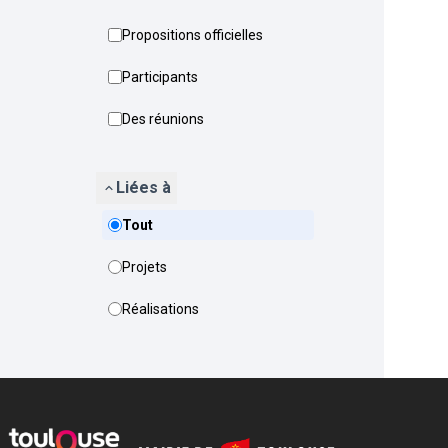
Propositions officielles
Participants
Des réunions
Liées à
Tout
Projets
Réalisations