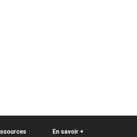
ssources
En savoir +