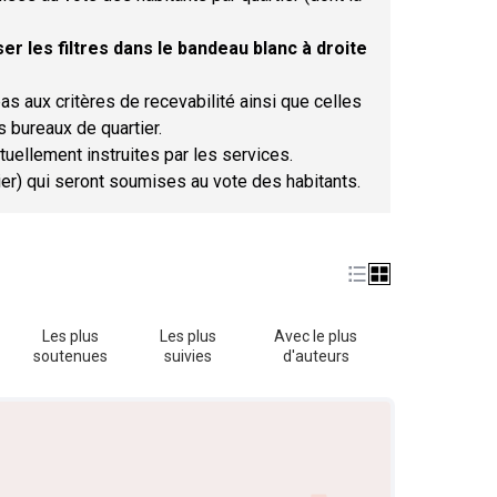
er les filtres dans le bandeau blanc à droite
as aux critères de recevabilité ainsi que celles
s bureaux de quartier.
tuellement instruites par les services.
tier) qui seront soumises au vote des habitants.
Les plus
Les plus
Avec le plus
soutenues
suivies
d'auteurs