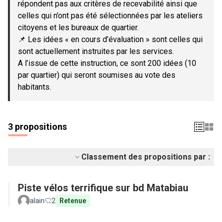
répondent pas aux critères de recevabilité ainsi que
celles qui n’ont pas été sélectionnées par les ateliers
citoyens et les bureaux de quartier.
📌 Les idées « en cours d’évaluation » sont celles qui
sont actuellement instruites par les services.
A l’issue de cette instruction, ce sont 200 idées (10
par quartier) qui seront soumises au vote des
habitants.
3 propositions
Classement des propositions par :
Piste vélos terrifique sur bd Matabiau
alain
2
Retenue