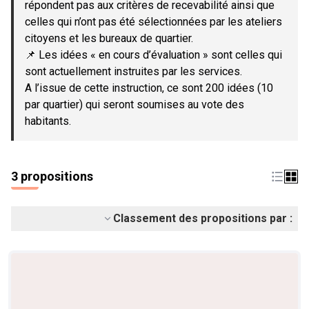
répondent pas aux critères de recevabilité ainsi que
celles qui n’ont pas été sélectionnées par les ateliers
citoyens et les bureaux de quartier.
📌 Les idées « en cours d’évaluation » sont celles qui
sont actuellement instruites par les services.
A l’issue de cette instruction, ce sont 200 idées (10
par quartier) qui seront soumises au vote des
habitants.
3 propositions
Classement des propositions par :