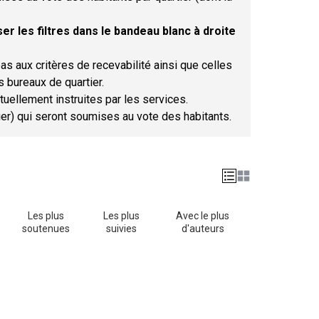
er les filtres dans le bandeau blanc à droite
as aux critères de recevabilité ainsi que celles
s bureaux de quartier.
tuellement instruites par les services.
tier) qui seront soumises au vote des habitants.
Les plus
Les plus
Avec le plus
soutenues
suivies
d'auteurs