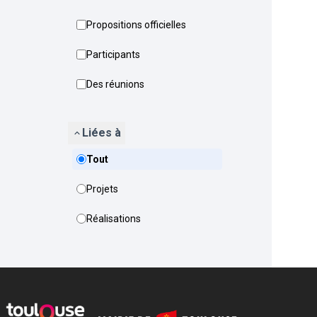
Propositions officielles
Participants
Des réunions
Liées à
Tout
Projets
Réalisations