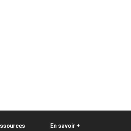
ssources
En savoir +