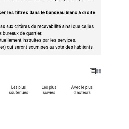
er les filtres dans le bandeau blanc à droite
as aux critères de recevabilité ainsi que celles
s bureaux de quartier.
tuellement instruites par les services.
tier) qui seront soumises au vote des habitants.
Les plus
Les plus
Avec le plus
soutenues
suivies
d'auteurs