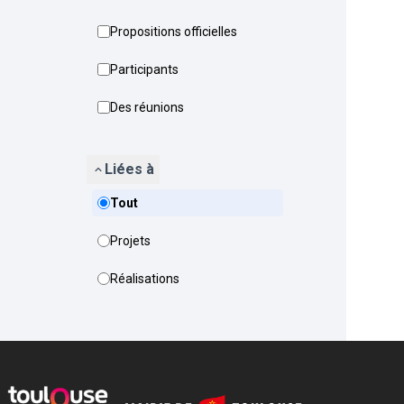
Propositions officielles
Participants
Des réunions
Liées à
Tout
Projets
Réalisations