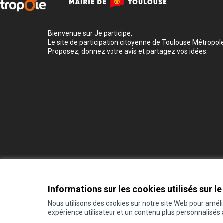
Bienvenue sur Je participe,
Le site de participation citoyenne de Toulouse Métropole
Proposez, donnez votre avis et partagez vos idées.
Conditions d'utilisation
Paramètres des cookies
Informations sur les cookies utilisés sur le
Nous utilisons des cookies sur notre site Web pour amél
expérience utilisateur et un contenu plus personnalisés
(Lien externe)