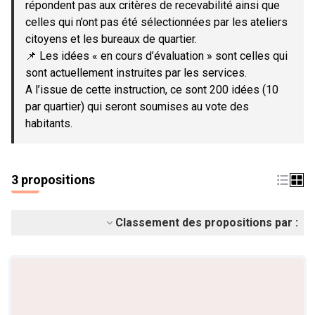
répondent pas aux critères de recevabilité ainsi que
celles qui n’ont pas été sélectionnées par les ateliers
citoyens et les bureaux de quartier.
📌 Les idées « en cours d’évaluation » sont celles qui
sont actuellement instruites par les services.
A l’issue de cette instruction, ce sont 200 idées (10
par quartier) qui seront soumises au vote des
habitants.
3 propositions
Classement des propositions par :