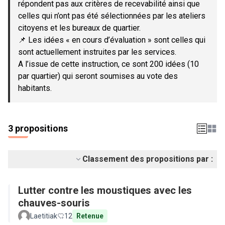
répondent pas aux critères de recevabilité ainsi que
celles qui n’ont pas été sélectionnées par les ateliers
citoyens et les bureaux de quartier.
📌 Les idées « en cours d’évaluation » sont celles qui
sont actuellement instruites par les services.
A l’issue de cette instruction, ce sont 200 idées (10
par quartier) qui seront soumises au vote des
habitants.
3 propositions
Classement des propositions par :
Lutter contre les moustiques avec les
chauves-souris
Laetitiak
12
Retenue