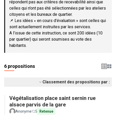
répondent pas aux critères de recevabilité ainsi que
celles qui n’ont pas été sélectionnées par les ateliers
citoyens et les bureaux de quartier.
📌 Les idées « en cours d’évaluation » sont celles qui
sont actuellement instruites par les services.
A l’issue de cette instruction, ce sont 200 idées (10
par quartier) qui seront soumises au vote des
habitants.
6 propositions
Classement des propositions par :
Végétalisation place saint sernin rue
alsace parvis de la gare
Anonyme
5
Retenue