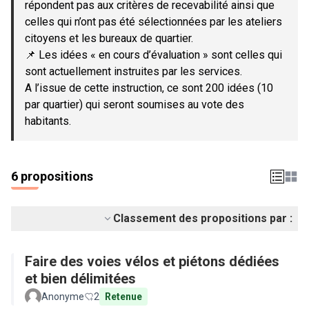
répondent pas aux critères de recevabilité ainsi que
celles qui n’ont pas été sélectionnées par les ateliers
citoyens et les bureaux de quartier.
📌 Les idées « en cours d’évaluation » sont celles qui
sont actuellement instruites par les services.
A l’issue de cette instruction, ce sont 200 idées (10
par quartier) qui seront soumises au vote des
habitants.
6 propositions
Classement des propositions par :
Faire des voies vélos et piétons dédiées
et bien délimitées
Anonyme
2
Retenue