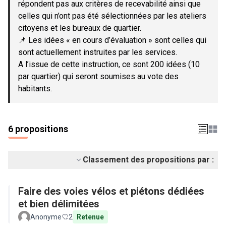
répondent pas aux critères de recevabilité ainsi que
celles qui n’ont pas été sélectionnées par les ateliers
citoyens et les bureaux de quartier.
📌 Les idées « en cours d’évaluation » sont celles qui
sont actuellement instruites par les services.
A l’issue de cette instruction, ce sont 200 idées (10
par quartier) qui seront soumises au vote des
habitants.
6 propositions
Classement des propositions par :
Faire des voies vélos et piétons dédiées
et bien délimitées
Anonyme
2
Retenue