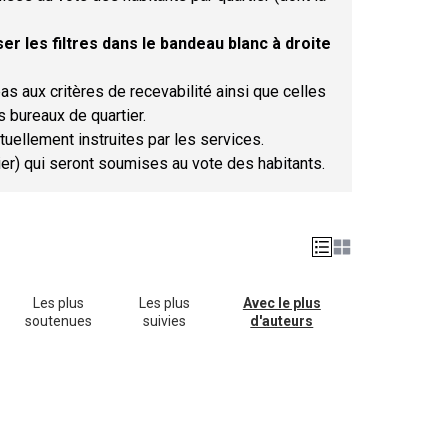
er les filtres dans le bandeau blanc à droite
as aux critères de recevabilité ainsi que celles
s bureaux de quartier.
tuellement instruites par les services.
tier) qui seront soumises au vote des habitants.
Les plus
Les plus
Avec le plus
soutenues
suivies
d'auteurs