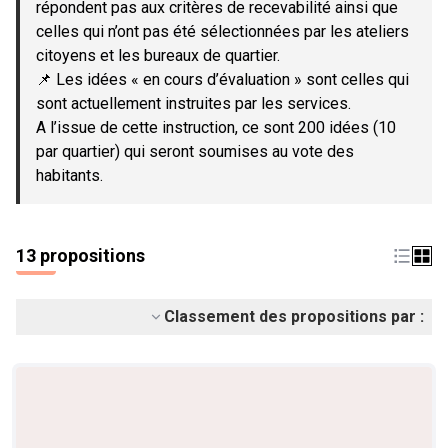
répondent pas aux critères de recevabilité ainsi que
celles qui n’ont pas été sélectionnées par les ateliers
citoyens et les bureaux de quartier.
📌 Les idées « en cours d’évaluation » sont celles qui
sont actuellement instruites par les services.
A l’issue de cette instruction, ce sont 200 idées (10
par quartier) qui seront soumises au vote des
habitants.
13 propositions
Classement des propositions par :