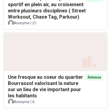
sportif en plein air, au croisement
entre plusieurs disciplines ( Street
Worksout, Chase Tag, Parkour)
Anonyme
21
Une fresque au coeur du quartier
Retenue
Bourrassol valorisant la nature
sur un lieu de vie important pour
les habitants
Anonyme
6