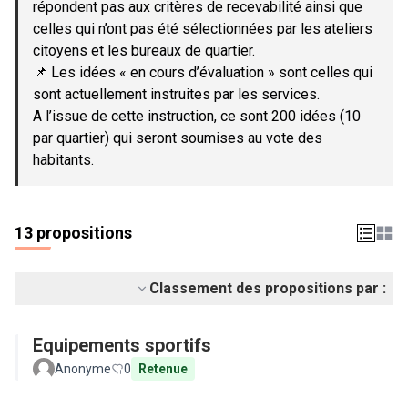
répondent pas aux critères de recevabilité ainsi que
celles qui n’ont pas été sélectionnées par les ateliers
citoyens et les bureaux de quartier.
📌 Les idées « en cours d’évaluation » sont celles qui
sont actuellement instruites par les services.
A l’issue de cette instruction, ce sont 200 idées (10
par quartier) qui seront soumises au vote des
habitants.
13 propositions
Classement des propositions par :
Equipements sportifs
Anonyme
0
Retenue