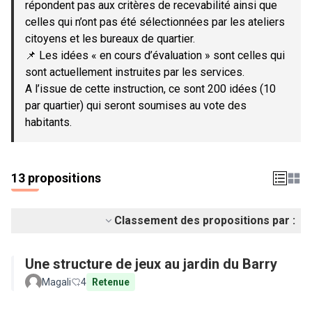
répondent pas aux critères de recevabilité ainsi que
celles qui n’ont pas été sélectionnées par les ateliers
citoyens et les bureaux de quartier.
📌 Les idées « en cours d’évaluation » sont celles qui
sont actuellement instruites par les services.
A l’issue de cette instruction, ce sont 200 idées (10
par quartier) qui seront soumises au vote des
habitants.
13 propositions
Classement des propositions par :
Une structure de jeux au jardin du Barry
Magali
4
Retenue