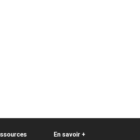
ssources
En savoir +