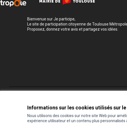
Bienvenue sur Je participe,
Le site de participation citoyenne de Toulouse Métropole
Proposez, donnez votre avis et partagez vos idées.
Conditions d'utilisation
Paramètres des cookies
Informations sur les cookies utilisés sur le
Nous utilisons des cookies sur notre site Web pour amél
expérience utilisateur et un contenu plus personnalisés
(Lien externe)