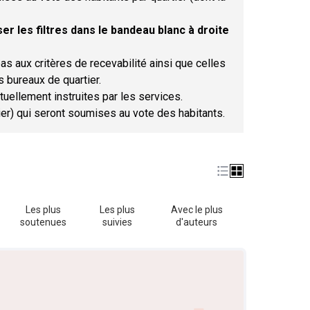
er les filtres dans le bandeau blanc à droite
as aux critères de recevabilité ainsi que celles
s bureaux de quartier.
tuellement instruites par les services.
tier) qui seront soumises au vote des habitants.
Les plus
Les plus
Avec le plus
soutenues
suivies
d'auteurs