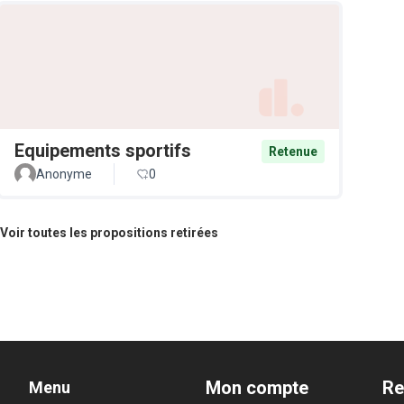
Equipements sportifs
Retenue
Anonyme
0
Voir toutes les propositions retirées
Mon compte
Re
Menu