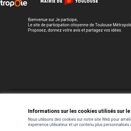
Bienvenue sur Je participe,
Le site de participation citoyenne de Toulouse Métropole
Proposez, donnez votre avis et partagez vos idées.
Conditions d'utilisation
Paramètres des cookies
Informations sur les cookies utilisés sur le
Nous utilisons des cookies sur notre site Web pour amél
expérience utilisateur et un contenu plus personnalisés
(Lien externe)