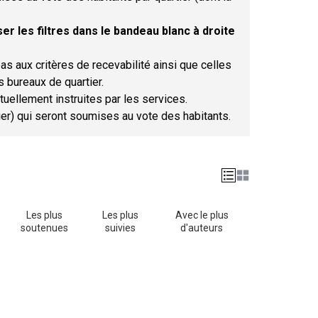
er les filtres dans le bandeau blanc à droite
as aux critères de recevabilité ainsi que celles
s bureaux de quartier.
tuellement instruites par les services.
tier) qui seront soumises au vote des habitants.
Les plus
Les plus
Avec le plus
soutenues
suivies
d'auteurs