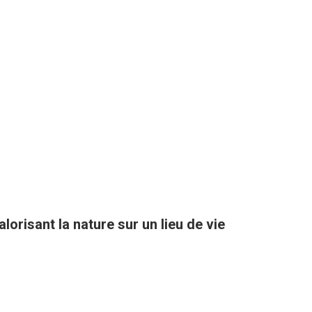
orisant la nature sur un lieu de vie