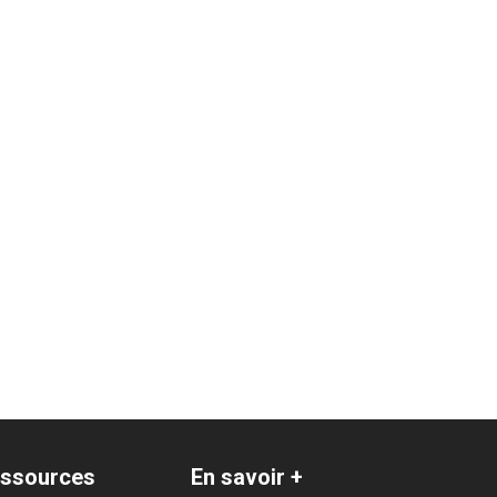
ssources
En savoir +