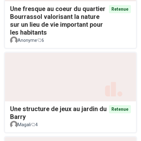
Une fresque au coeur du quartier
Retenue
Bourrassol valorisant la nature
sur un lieu de vie important pour
les habitants
Anonyme
6
Une structure de jeux au jardin du
Retenue
Barry
Magali
4