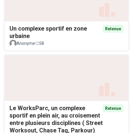
Un complexe sportif en zone
Retenue
urbaine
Anonyme
58
Le WorksParc, un complexe
Retenue
sportif en plein air, au croisement
entre plusieurs disciplines ( Street
Worksout, Chase Tag, Parkour)