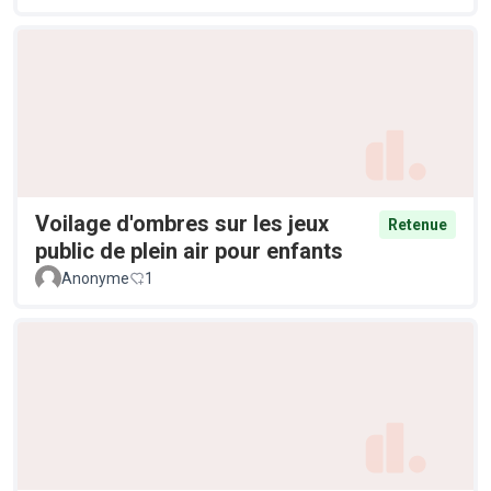
Voilage d'ombres sur les jeux
Retenue
public de plein air pour enfants
Anonyme
1