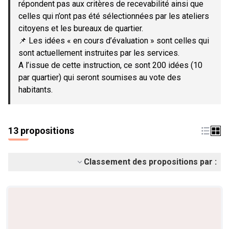
répondent pas aux critères de recevabilité ainsi que
celles qui n’ont pas été sélectionnées par les ateliers
citoyens et les bureaux de quartier.
📌 Les idées « en cours d’évaluation » sont celles qui
sont actuellement instruites par les services.
A l’issue de cette instruction, ce sont 200 idées (10
par quartier) qui seront soumises au vote des
habitants.
13 propositions
Classement des propositions par :