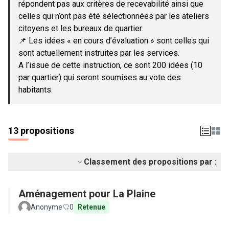
répondent pas aux critères de recevabilité ainsi que
celles qui n’ont pas été sélectionnées par les ateliers
citoyens et les bureaux de quartier.
📌 Les idées « en cours d’évaluation » sont celles qui
sont actuellement instruites par les services.
A l’issue de cette instruction, ce sont 200 idées (10
par quartier) qui seront soumises au vote des
habitants.
13 propositions
Classement des propositions par :
Aménagement pour La Plaine
Anonyme
0
Retenue