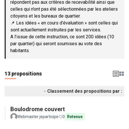
répondent pas aux critères de recevabilité ainsi que
celles qui n’ont pas été sélectionnées par les ateliers
citoyens et les bureaux de quartier.
📌 Les idées « en cours d’évaluation » sont celles qui
sont actuellement instruites par les services.
A l’issue de cette instruction, ce sont 200 idées (10
par quartier) qui seront soumises au vote des
habitants.
13 propositions
Classement des propositions par :
Boulodrome couvert
Webmaster jeparticipe
0
Retenue